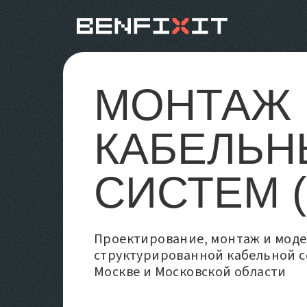
МОНТАЖ
КАБЕЛЬН
СИСТЕМ (
Проектирование, монтаж и мод
структурированной кабельной се
Москве и Московской области