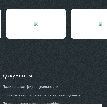
Документы
Политика конфиденциальности
Согласие на обработку
персональных данных
Политика использования cookies