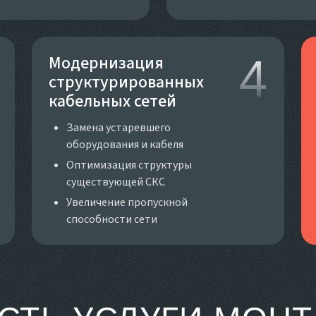
Модернизация
4
структурированных
кабельных сетей
Замена устаревшего
оборудования и кабеля
Оптимизация структуры
существующей СКС
Увеличение пропускной
способности сети