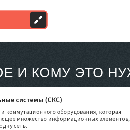
ОЕ И КОМУ ЭТО Н
ные системы (СКС)
и и коммутационного оборудования, которая
вующее множество информационных элементов,
одну сеть.