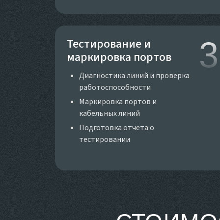
Тестирование и
3
маркировка портов
Диагностика линий и проверка
работоспособности
Маркировка портов и
кабельных линий
Подготовка отчёта о
тестировании