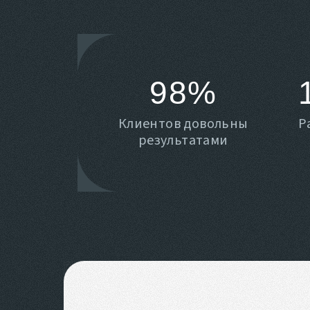
98%
Клиентов довольны
Р
результатами