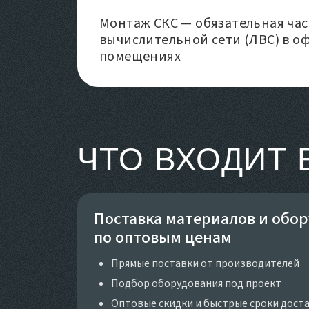
Монтаж СКС — обязательная час
вычислительной сети (ЛВС) в о
помещениях
ЧТО ВХОДИТ 
Поставка материалов и обо
по оптовым ценам
Прямые поставки от производителей
Подбор оборудования под проект
Оптовые скидки и быстрые сроки дост