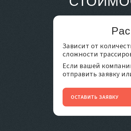
СТОИМО
Рас
Зависит от количест
сложности трассиро
Если вашей компани
отправить заявку ил
ОСТАВИТЬ ЗАЯВКУ