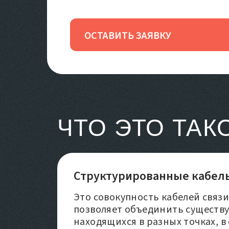
ОСТАВИТЬ ЗАЯВКУ
ЧТО ЭТО ТАК
Структурированные кабель
Это совокупность кабелей связ
позволяет объединить сущест
находящихся в разных точках, в 