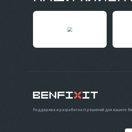
Поддержка и разработка it-решений
для вашего б