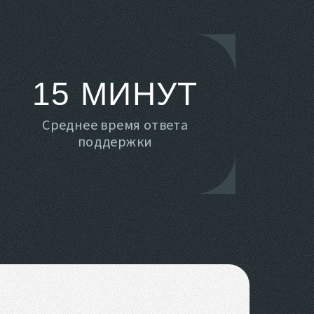
15 МИНУТ
Среднее время ответа
поддержки