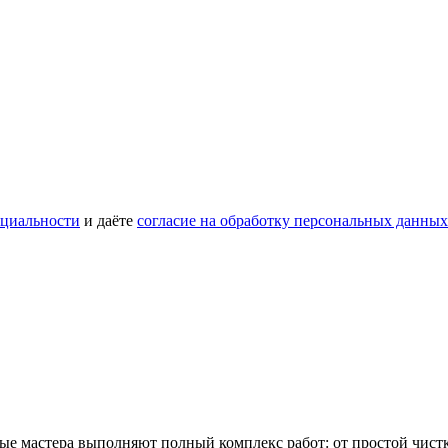
циальности
и даёте
согласие на обработку персональных данных
ые мастера выполняют полный комплекс работ: от простой чист