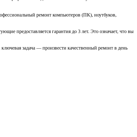
офессиональный ремонт компьютеров (ПК), ноутбуков,
ющие предоставляется гарантия до 3 лет. Это означает, что вы
ключевая задача — произвести качественный ремонт в день