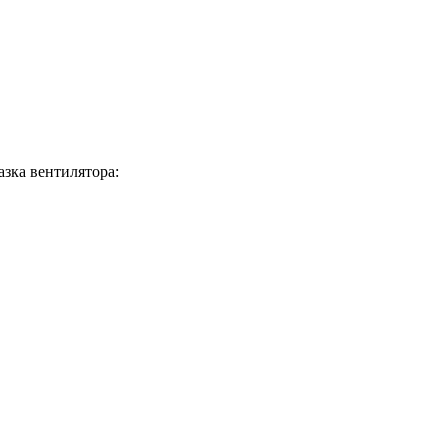
зка вентилятора: