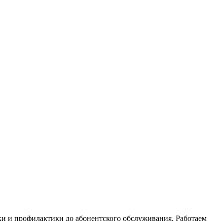
ки и профилактики до абонентского обслуживания. Работаем